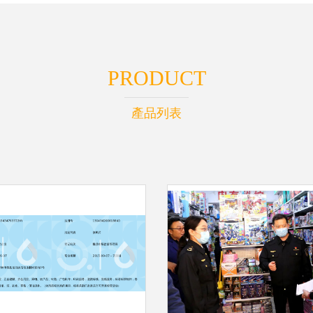
PRODUCT
產品列表